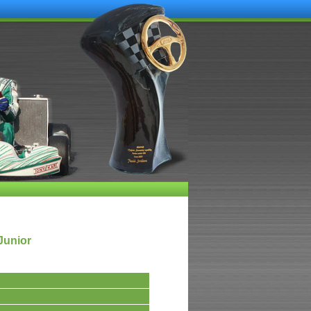
Junior